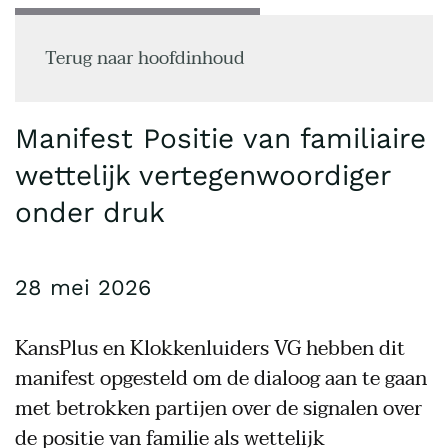
MENU
Terug naar hoofdinhoud
Manifest Positie van familiaire
wettelijk vertegenwoordiger
onder druk
28 mei 2026
KansPlus en Klokkenluiders VG hebben dit
manifest opgesteld om de dialoog aan te gaan
met betrokken partijen over de signalen over
de positie van familie als wettelijk