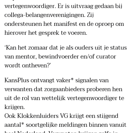
vertegenwoordiger. Er is uitvraag gedaan bij
collega-belangenverenigingen. Zij
ondersteunen het manifest en de oproep om
hierover het gesprek te voeren.
‘Kan het zomaar dat je als ouders uit je status
van mentor, bewindvoerder en/of curator
wordt ontheven?’
KansPlus ontvangt vaker* signalen van
verwanten dat zorgaanbieders proberen hen
uit de rol van wettelijk vertegenwoordiger te
krijgen.
Ook Klokkenluiders VG krijgt een stijgend
aantal* soortgelijke meldingen binnen vanuit