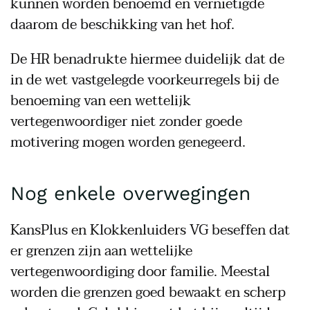
kunnen worden benoemd en vernietigde
daarom de beschikking van het hof.
De HR benadrukte hiermee duidelijk dat de
in de wet vastgelegde voorkeurregels bij de
benoeming van een wettelijk
vertegenwoordiger niet zonder goede
motivering mogen worden genegeerd.
Nog enkele overwegingen
KansPlus en Klokkenluiders VG beseffen dat
er grenzen zijn aan wettelijke
vertegenwoordiging door familie. Meestal
worden die grenzen goed bewaakt en scherp