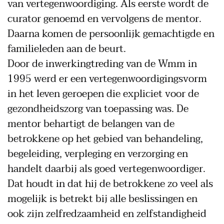
van vertegenwoordiging. Als eerste wordt de
curator genoemd en vervolgens de mentor.
Daarna komen de persoonlijk gemachtigde en
familieleden aan de beurt.
Door de inwerkingtreding van de Wmm in
1995 werd er een vertegenwoordigingsvorm
in het leven geroepen die expliciet voor de
gezondheidszorg van toepassing was. De
mentor behartigt de belangen van de
betrokkene op het gebied van behandeling,
begeleiding, verpleging en verzorging en
handelt daarbij als goed vertegenwoordiger.
Dat houdt in dat hij de betrokkene zo veel als
mogelijk is betrekt bij alle beslissingen en
ook zijn zelfredzaamheid en zelfstandigheid