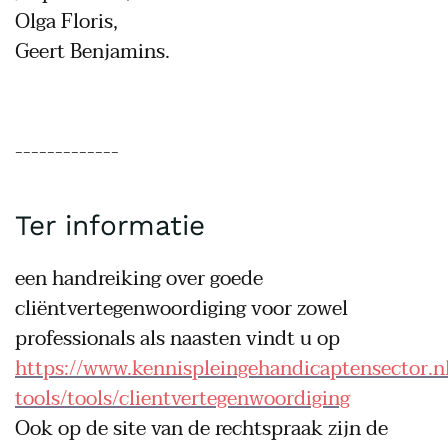
Olga Floris,
Geert Benjamins.
-------------
Ter informatie
een handreiking over goede
cliëntvertegenwoordiging voor zowel
professionals als naasten vindt u op
https://www.kennispleingehandicaptensector.nl
tools/tools/clientvertegenwoordiging
Ook op de site van de rechtspraak zijn de