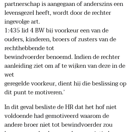
partnerschap is aangegaan of anderszins een
levensgezel heeft, wordt door de rechter
ingevolge art.
1:435 lid 4 BW bij voorkeur een van de
ouders, kinderen, broers of zusters van de
rechthebbende tot
bewindvoerder benoemd. Indien de rechter
aanleiding ziet om af te wijken van deze in de
wet
geregelde voorkeur, dient hij die beslissing op
dit punt te motiveren.’
In dit geval besliste de HR dat het hof niet
voldoende had gemotiveerd waarom de
andere broer niet tot bewindvoerder zou