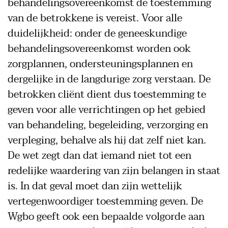
behandelingsovereenkomst de toestemming
van de betrokkene is vereist. Voor alle
duidelijkheid: onder de geneeskundige
behandelingsovereenkomst worden ook
zorgplannen, ondersteuningsplannen en
dergelijke in de langdurige zorg verstaan. De
betrokken cliënt dient dus toestemming te
geven voor alle verrichtingen op het gebied
van behandeling, begeleiding, verzorging en
verpleging, behalve als hij dat zelf niet kan.
De wet zegt dan dat iemand niet tot een
redelijke waardering van zijn belangen in staat
is. In dat geval moet dan zijn wettelijk
vertegenwoordiger toestemming geven. De
Wgbo geeft ook een bepaalde volgorde aan