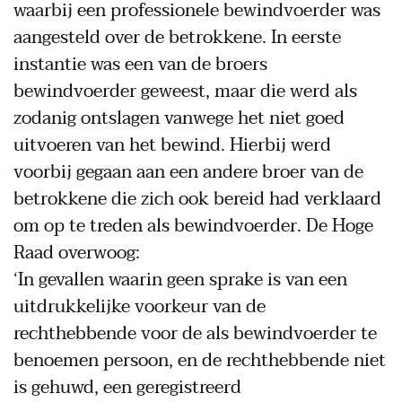
waarbij een professionele bewindvoerder was
aangesteld over de betrokkene. In eerste
instantie was een van de broers
bewindvoerder geweest, maar die werd als
zodanig ontslagen vanwege het niet goed
uitvoeren van het bewind. Hierbij werd
voorbij gegaan aan een andere broer van de
betrokkene die zich ook bereid had verklaard
om op te treden als bewindvoerder. De Hoge
Raad overwoog:
‘In gevallen waarin geen sprake is van een
uitdrukkelijke voorkeur van de
rechthebbende voor de als bewindvoerder te
benoemen persoon, en de rechthebbende niet
is gehuwd, een geregistreerd