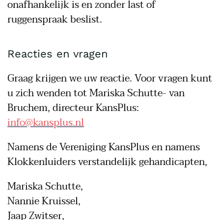
onafhankelijk is en zonder last of
ruggenspraak beslist.
Reacties en vragen
Graag krijgen we uw reactie. Voor vragen kunt
u zich wenden tot Mariska Schutte- van
Bruchem, directeur KansPlus:
info@kansplus.nl
Namens de Vereniging KansPlus en namens
Klokkenluiders verstandelijk gehandicapten,
Mariska Schutte,
Nannie Kruissel,
Jaap Zwitser,