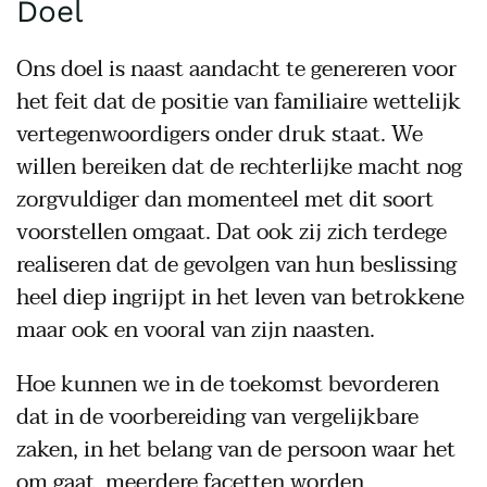
Doel
Ons doel is naast aandacht te genereren voor
het feit dat de positie van familiaire wettelijk
vertegenwoordigers onder druk staat. We
willen bereiken dat de rechterlijke macht nog
zorgvuldiger dan momenteel met dit soort
voorstellen omgaat. Dat ook zij zich terdege
realiseren dat de gevolgen van hun beslissing
heel diep ingrijpt in het leven van betrokkene
maar ook en vooral van zijn naasten.
Hoe kunnen we in de toekomst bevorderen
dat in de voorbereiding van vergelijkbare
zaken, in het belang van de persoon waar het
om gaat, meerdere facetten worden