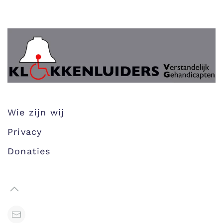
Wie zijn wij
Privacy
Donaties