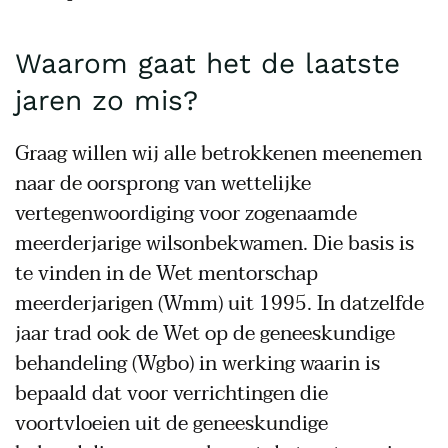
Waarom gaat het de laatste
jaren zo mis?
Graag willen wij alle betrokkenen meenemen
naar de oorsprong van wettelijke
vertegenwoordiging voor zogenaamde
meerderjarige wilsonbekwamen. Die basis is
te vinden in de Wet mentorschap
meerderjarigen (Wmm) uit 1995. In datzelfde
jaar trad ook de Wet op de geneeskundige
behandeling (Wgbo) in werking waarin is
bepaald dat voor verrichtingen die
voortvloeien uit de geneeskundige