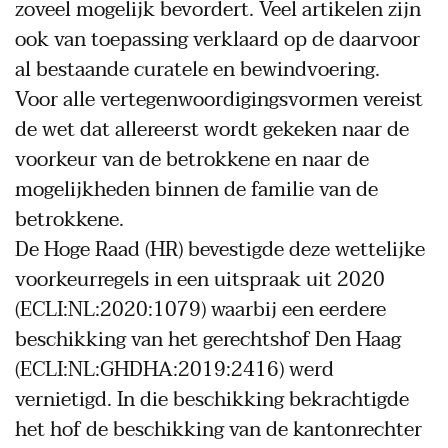
zoveel mogelijk bevordert. Veel artikelen zijn
ook van toepassing verklaard op de daarvoor
al bestaande curatele en bewindvoering.
Voor alle vertegenwoordigingsvormen vereist
de wet dat allereerst wordt gekeken naar de
voorkeur van de betrokkene en naar de
mogelijkheden binnen de familie van de
betrokkene.
De Hoge Raad (HR) bevestigde deze wettelijke
voorkeurregels in een uitspraak uit 2020
(ECLI:NL:2020:1079) waarbij een eerdere
beschikking van het gerechtshof Den Haag
(ECLI:NL:GHDHA:2019:2416) werd
vernietigd. In die beschikking bekrachtigde
het hof de beschikking van de kantonrechter