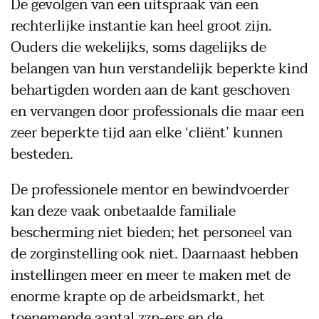
De gevolgen van een uitspraak van een
rechterlijke instantie kan heel groot zijn.
Ouders die wekelijks, soms dagelijks de
belangen van hun verstandelijk beperkte kind
behartigden worden aan de kant geschoven
en vervangen door professionals die maar een
zeer beperkte tijd aan elke ‘cliënt’ kunnen
besteden.
De professionele mentor en bewindvoerder
kan deze vaak onbetaalde familiale
bescherming niet bieden; het personeel van
de zorginstelling ook niet. Daarnaast hebben
instellingen meer en meer te maken met de
enorme krapte op de arbeidsmarkt, het
toenemende aantal zzp-ers en de