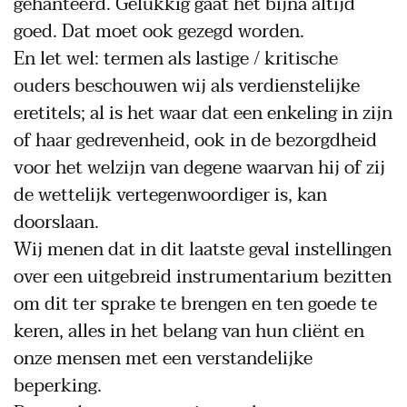
gehanteerd. Gelukkig gaat het bijna altijd
goed. Dat moet ook gezegd worden.
En let wel: termen als lastige / kritische
ouders beschouwen wij als verdienstelijke
eretitels; al is het waar dat een enkeling in zijn
of haar gedrevenheid, ook in de bezorgdheid
voor het welzijn van degene waarvan hij of zij
de wettelijk vertegenwoordiger is, kan
doorslaan.
Wij menen dat in dit laatste geval instellingen
over een uitgebreid instrumentarium bezitten
om dit ter sprake te brengen en ten goede te
keren, alles in het belang van hun cliënt en
onze mensen met een verstandelijke
beperking.