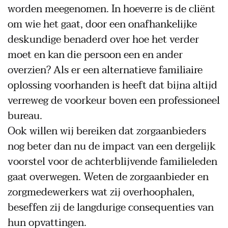
worden meegenomen. In hoeverre is de cliënt
om wie het gaat, door een onafhankelijke
deskundige benaderd over hoe het verder
moet en kan die persoon een en ander
overzien? Als er een alternatieve familiaire
oplossing voorhanden is heeft dat bijna altijd
verreweg de voorkeur boven een professioneel
bureau.
Ook willen wij bereiken dat zorgaanbieders
nog beter dan nu de impact van een dergelijk
voorstel voor de achterblijvende familieleden
gaat overwegen. Weten de zorgaanbieder en
zorgmedewerkers wat zij overhoophalen,
beseffen zij de langdurige consequenties van
hun opvattingen.