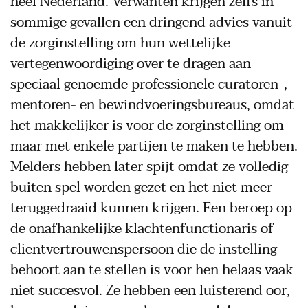
heel Nederland. Verwanten krijgen zelfs in
sommige gevallen een dringend advies vanuit
de zorginstelling om hun wettelijke
vertegenwoordiging over te dragen aan
speciaal genoemde professionele curatoren-,
mentoren- en bewindvoeringsbureaus, omdat
het makkelijker is voor de zorginstelling om
maar met enkele partijen te maken te hebben.
Melders hebben later spijt omdat ze volledig
buiten spel worden gezet en het niet meer
teruggedraaid kunnen krijgen. Een beroep op
de onafhankelijke klachtenfunctionaris of
clientvertrouwenspersoon die de instelling
behoort aan te stellen is voor hen helaas vaak
niet succesvol. Ze hebben een luisterend oor,