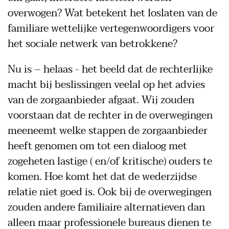
overwogen? Wat betekent het loslaten van de
familiare wettelijke vertegenwoordigers voor
het sociale netwerk van betrokkene?
Nu is – helaas - het beeld dat de rechterlijke
macht bij beslissingen veelal op het advies
van de zorgaanbieder afgaat. Wij zouden
voorstaan dat de rechter in de overwegingen
meeneemt welke stappen de zorgaanbieder
heeft genomen om tot een dialoog met
zogeheten lastige ( en/of kritische) ouders te
komen. Hoe komt het dat de wederzijdse
relatie niet goed is. Ook bij de overwegingen
zouden andere familiaire alternatieven dan
alleen maar professionele bureaus dienen te