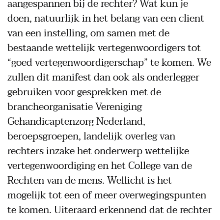
aangespannen bij de rechter? Wat kun je
doen, natuurlijk in het belang van een client
van een instelling, om samen met de
bestaande wettelijk vertegenwoordigers tot
“goed vertegenwoordigerschap” te komen. We
zullen dit manifest dan ook als onderlegger
gebruiken voor gesprekken met de
brancheorganisatie Vereniging
Gehandicaptenzorg Nederland,
beroepsgroepen, landelijk overleg van
rechters inzake het onderwerp wettelijke
vertegenwoordiging en het College van de
Rechten van de mens. Wellicht is het
mogelijk tot een of meer overwegingspunten
te komen. Uiteraard erkennend dat de rechter