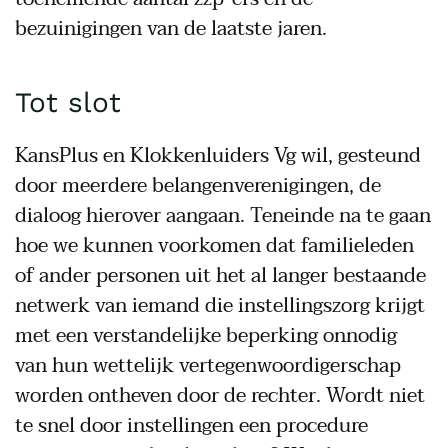
bezuinigingen van de laatste jaren.
Tot slot
KansPlus en Klokkenluiders Vg wil, gesteund
door meerdere belangenverenigingen, de
dialoog hierover aangaan. Teneinde na te gaan
hoe we kunnen voorkomen dat familieleden
of ander personen uit het al langer bestaande
netwerk van iemand die instellingszorg krijgt
met een verstandelijke beperking onnodig
van hun wettelijk vertegenwoordigerschap
worden ontheven door de rechter. Wordt niet
te snel door instellingen een procedure