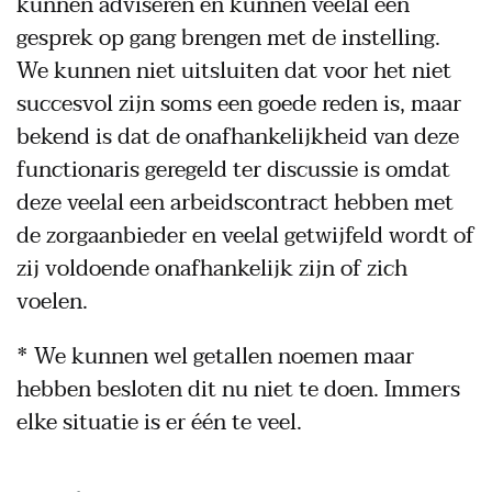
kunnen adviseren en kunnen veelal een
gesprek op gang brengen met de instelling.
We kunnen niet uitsluiten dat voor het niet
succesvol zijn soms een goede reden is, maar
bekend is dat de onafhankelijkheid van deze
functionaris geregeld ter discussie is omdat
deze veelal een arbeidscontract hebben met
de zorgaanbieder en veelal getwijfeld wordt of
zij voldoende onafhankelijk zijn of zich
voelen.
* We kunnen wel getallen noemen maar
hebben besloten dit nu niet te doen. Immers
elke situatie is er één te veel.