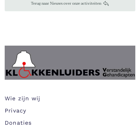
Terug naar Nieuws over onze activiteiten
Wie zijn wij
Privacy
Donaties