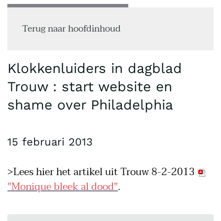
MENU
Terug naar hoofdinhoud
Klokkenluiders in dagblad
Trouw : start website en
shame over Philadelphia
15 februari 2013
>Lees hier het artikel uit Trouw 8-2-2013
"Monique bleek al dood"
.